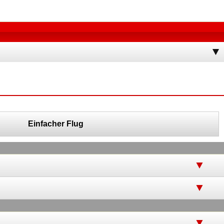
Einfacher Flug