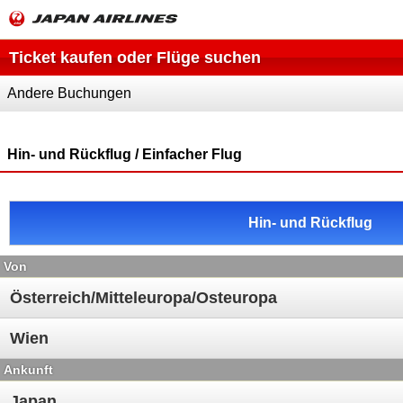
Ticket kaufen oder Flüge suchen
Andere Buchungen
Hin- und Rückflug / Einfacher Flug
Hin- und Rückflug
Von
Ankunft