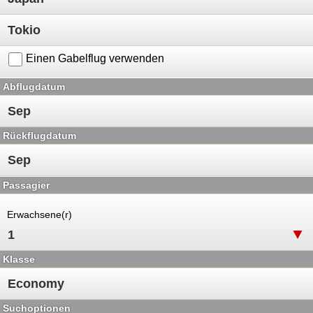
Einen Gabelflug verwenden
Abflugdatum
Rückflugdatum
Passagier
Erwachsene(r)
Klasse
Suchoptionen