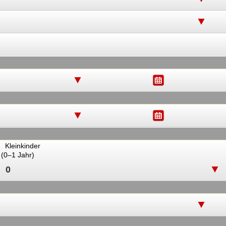
Kleinkinder
(0–1 Jahr)