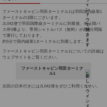
ファーストキャビン羽田ターミナル1は羽田国内線第1
ターミナルの1階にございます。
JL042便で羽田国際線ターミナルに到着後、地上階バ
ス停0番より、専用シャトルバス（無料）が約4分間隔
で運行しております。
約5分で国内線第1ターミナルに到着します。
ファーストキャビン羽田ターミナル1についての詳細は
ウェブサイトをご覧ください。
ファーストキャビン羽田ターミナ
ル1
次回の日本行きにはJL042便をぜひご利用ください。