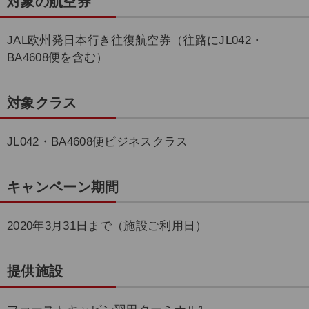
対象の航空券
JAL欧州発日本行き往復航空券（往路にJL042・
BA4608便を含む）
対象クラス
JL042・BA4608便ビジネスクラス
キャンペーン期間
2020年3月31日まで（施設ご利用日）
提供施設