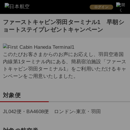
ログイン
ファーストキャビン羽田ターミナル1 早朝シ
ョートステイプレゼントキャンペーン
このたびお客さまからのお声にお応えし、羽田空港国
内線第1ターミナル内にある、簡易宿泊施設「ファース
トキャビン羽田ターミナル1」をご利用いただけるキャ
ンペーンをご用意いたしました。
対象便
JL042便・BA4608便 ロンドン-東京・羽田