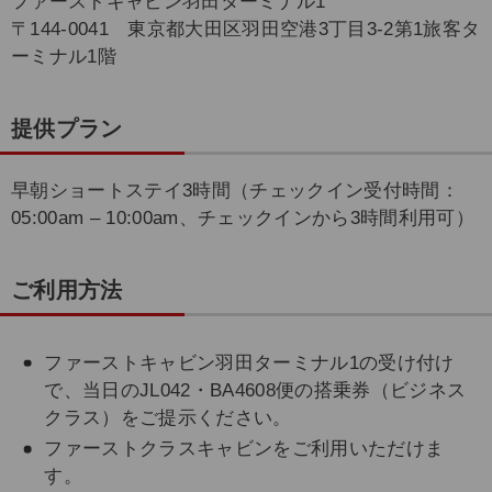
ファーストキャビン羽田ターミナル1
〒144-0041 東京都大田区羽田空港3丁目3-2第1旅客タ
ーミナル1階
提供プラン
早朝ショートステイ3時間（チェックイン受付時間：
05:00am – 10:00am、チェックインから3時間利用可）
ご利用方法
ファーストキャビン羽田ターミナル1の受け付け
で、当日のJL042・BA4608便の搭乗券（ビジネス
クラス）をご提示ください。
ファーストクラスキャビンをご利用いただけま
す。