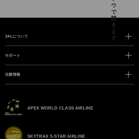
JALについて
サポート
法務情報
APEX WORLD CLASS AIRLINE
SKYTRAX 5-STAR AIRLINE