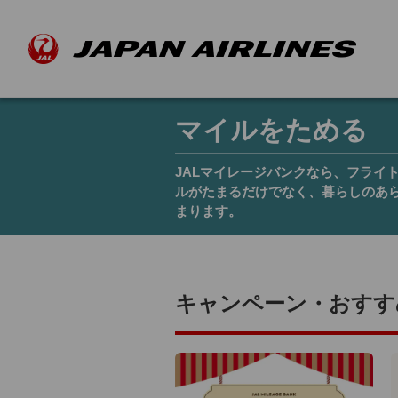
マイルをためる
JALマイレージバンクなら、フライ
ルがたまるだけでなく、暮らしのあ
まります。
キャンペーン・おすす