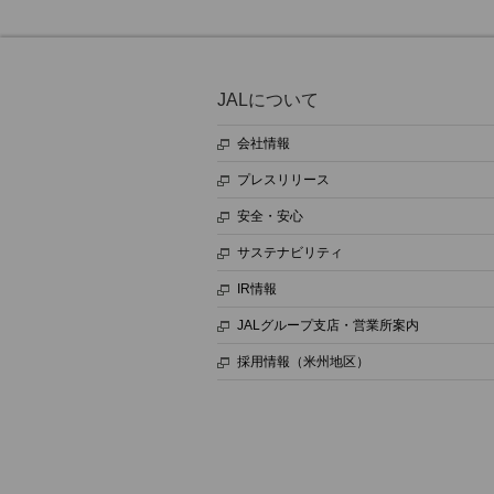
JALについて
会社情報
プレスリリース
安全・安心
サステナビリティ
IR情報
JALグループ支店・営業所案内
採用情報（米州地区）