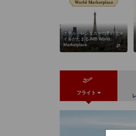
ホテル・レンタカーの予約でマ
イルがたまるJMB World
Marketplace
フライト