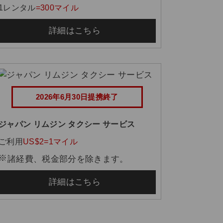
1レンタル
=300マイル
詳細はこちら
2026年6月30日提携終了
ジャパン リムジン タクシー サービス
ご利用
US$2=1マイル
諸経費、税金部分を除きます。
詳細はこちら