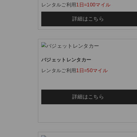
レンタルご利用
1日=100マイル
詳細はこちら
バジェットレンタカー
レンタルご利用
1日=50マイル
詳細はこちら