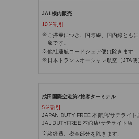
JAL機内販売
10％割引
ご搭乗につき、国際線、国内線ともに
象です。
他社運航コードシェア便は除きます。
日本トランスオーシャン航空（JTA
成田国際空港第2旅客ターミナル
5％割引
JAPAN DUTY FREE 本館店/サテライト
JAL DUTYFREE 本館店/サテライト店
諸経費、税金部分を除きます。