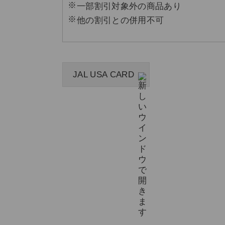
一部割引対象外の商品あり
他の割引との併用不可
JAL USA CARD