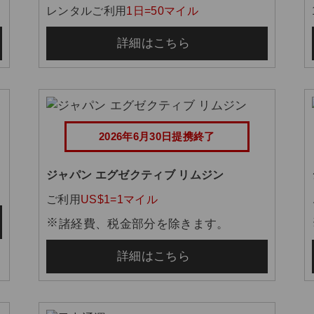
レンタルご利用
1日=50マイル
詳細はこちら
2026年6月30日提携終了
ジャパン エグゼクティブ リムジン
ご利用
US$1=1マイル
諸経費、税金部分を除きます。
詳細はこちら