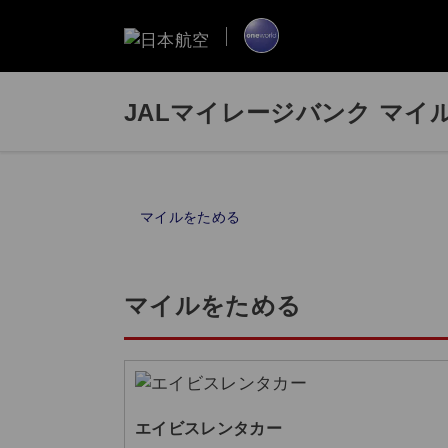
JALマイレージバンク マイ
マイルをためる
マイルをためる
エイビスレンタカー