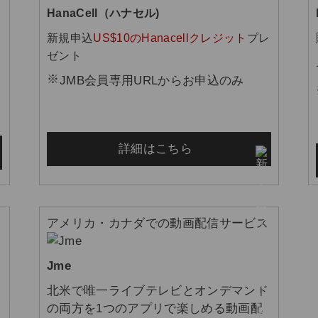
HanaCell（ハナセル)
新規申込
US$10のHanacellクレジット
プレ
ゼント
JMB会員専用URLからお申込のみ
詳細はこちら
アメリカ・カナダでの動画配信サービス
Jme
北米で唯一ライブテレビとオンデマンド
の両方を1つのアプリで楽しめる動画配