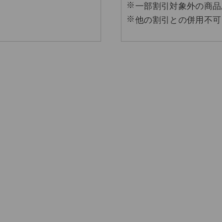
一部割引対象外の商品
他の割引との併用不可