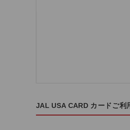
JAL USA CARD カード