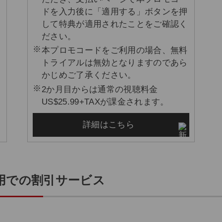
ドを入力後に「適用する」ボタンを押
して特典が適用されたことをご確認く
ださい。
本プロモコードをご利用の場合、無料
トライアルは無効となりますのであら
かじめご了承ください。
2か月目からは通常の視聴料金
US$25.99+TAXが課金されます。
詳細はこちら
ご利用での割引サービス