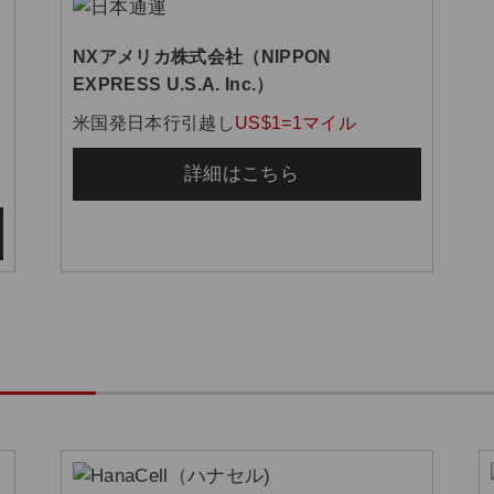
NXアメリカ株式会社（NIPPON
EXPRESS U.S.A. Inc.）
米国発日本行引越し
US$1=1マイル
詳細はこちら