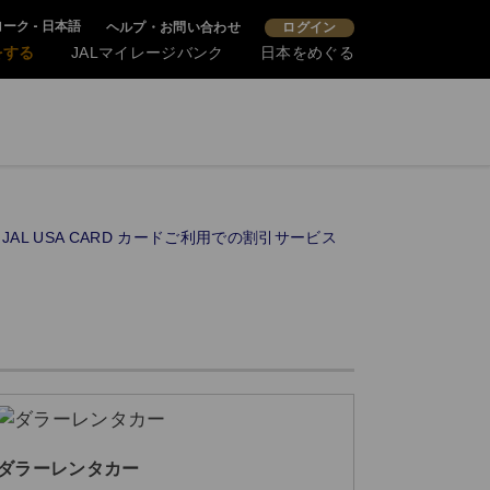
ーク - 日本語
ヘルプ・お問い合わせ
ログイン
をする
JALマイレージバンク
日本をめぐる
JAL USA CARD カードご利用での割引サービス
ダラーレンタカー