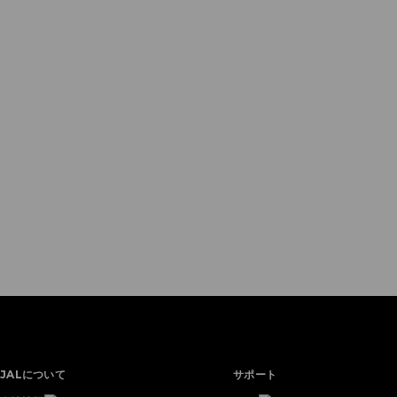
JALについて
サポート