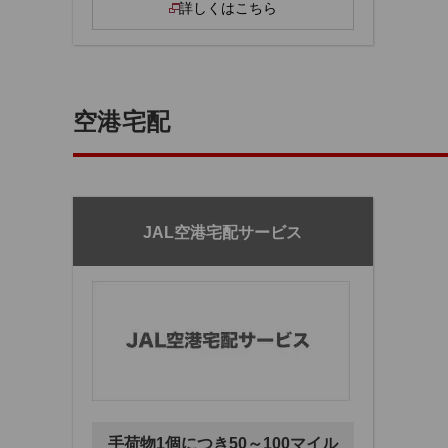
詳しくはこちら
空港宅配
JAL空港宅配サービス
手荷物1個につき50～100マイル