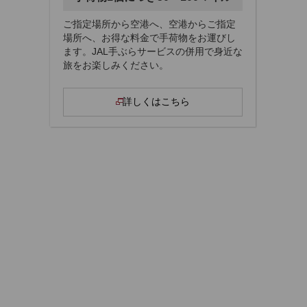
ご指定場所から空港へ、空港からご指定
場所へ、お得な料金で手荷物をお運びし
ます。JAL手ぶらサービスの併用で身近な
旅をお楽しみください。
詳しくはこちら