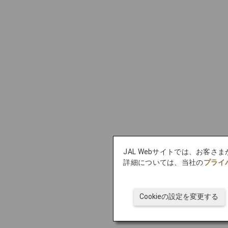
JAL Webサイトでは、お客さ
詳細については、当社の
プライ
Cookieの設定を変更する