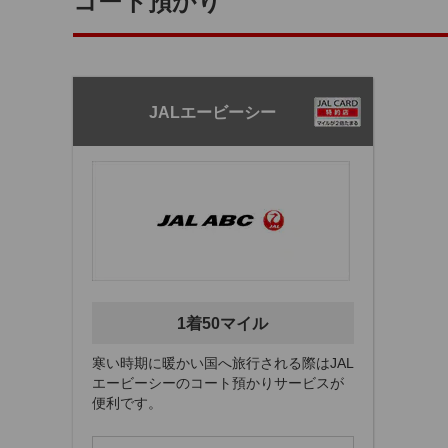
コート預かり
JALエービーシー
1着50マイル
寒い時期に暖かい国へ旅行される際はJAL
エービーシーのコート預かりサービスが
便利です。